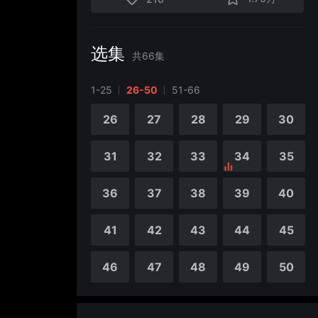
选集
共
66
集
1-25
26-50
51-66
4
5
26
27
28
29
30
9
10
31
32
33
34
35
14
15
36
37
38
39
40
19
20
41
42
43
44
45
24
25
46
47
48
49
50