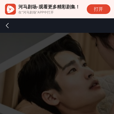
河马剧场-观看更多精彩剧集！
打开
在“河马剧场”APP中打开