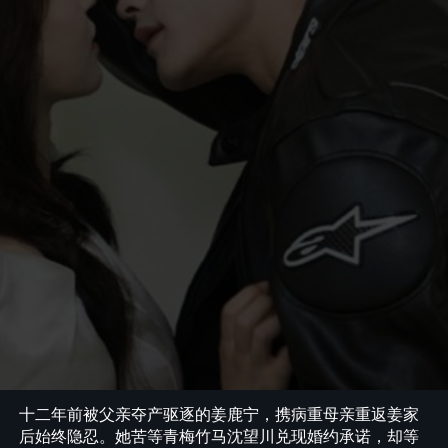
十二年前被父亲夺产驱逐的姜鹿宁，携病重母亲重返姜家
后始终隐忍。她苦等青梅竹马沈望川兑现婚约承诺，却等