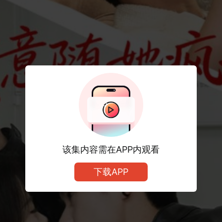
该集内容需在APP内观看
下载APP