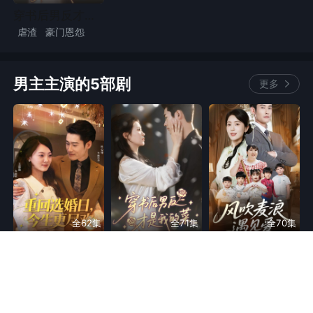
穿书后男反才是我的菜
虐渣
豪门恩怨
现代言情
总裁
甜宠
情感流
男主主演的5部剧
更多
女性成长
全62集
全71集
全70集
重回选婚日，今生更尽欢
穿书后男反才是我的菜
风吹麦浪遇见爱
逆袭
虐渣
重生
虐渣
豪门恩怨
虐渣
豪门恩怨
豪门恩怨
现代言情
总裁
现代言情
家庭
现代言情
家庭
甜宠
情感流
总裁
萌宝
甜宠