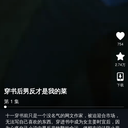
754
2.74万
下载
穿书后男反才是我的菜
第 1 集
十一穿书前只是一个没名气的网文作家，被迫迎合市场，
无法写自己喜欢的东西。穿进书中成为女主姜时宜后，因