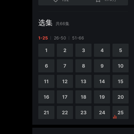
选集
共
66
集
1-25
26-50
51-66
1
2
3
4
5
6
7
8
9
10
11
12
13
14
15
16
17
18
19
20
21
22
23
24
25