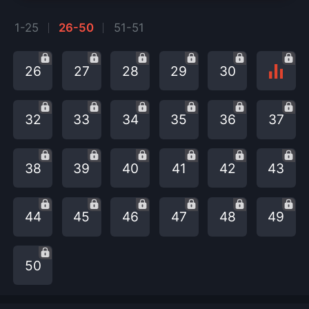
1-25
26-50
51-51
26
27
28
29
30
32
33
34
35
36
37
38
39
40
41
42
43
44
45
46
47
48
49
50