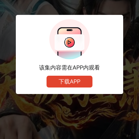
该集内容需在APP内观看
下载APP