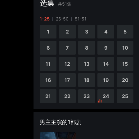
选集
共
51
集
1-25
26-50
51-51
1
2
3
4
5
6
7
8
9
10
11
12
13
14
15
16
17
18
19
20
21
22
23
24
25
男主主演的1部剧