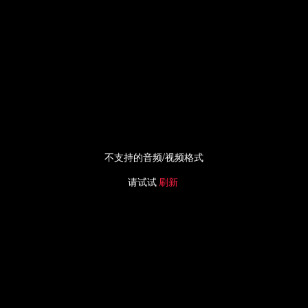
不支持的音频/视频格式
请试试
刷新