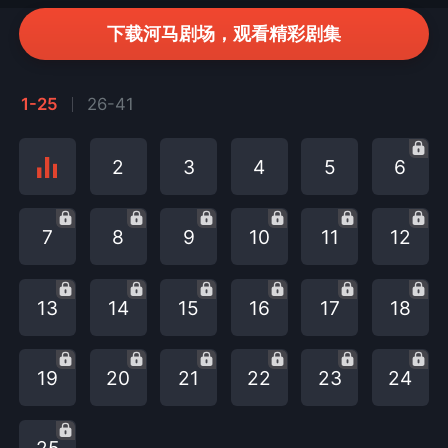
下载河马剧场，观看精彩剧集
1-25
26-41
2
3
4
5
6
7
8
9
10
11
12
13
14
15
16
17
18
19
20
21
22
23
24