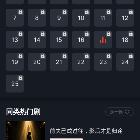
7
8
9
10
11
12
13
14
15
16
18
19
20
21
22
23
24
25
同类热门剧
换一换
前夫已成过往，影后才是归途