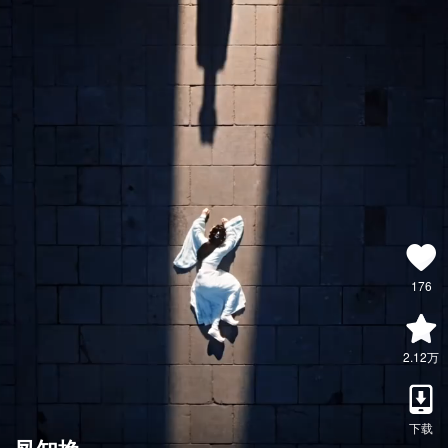
176
2.12万
下载