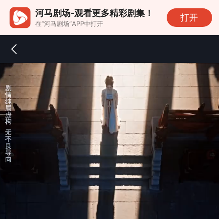
河马剧场-观看更多精彩剧集！
打开
在“河马剧场”APP中打开