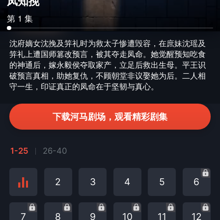
凤知挽
第 1 集
沈府嫡女沈挽及笄礼时为救太子惨遭毁容，在庶妹沈瑶及
笄礼上遭国师篡改预言，被其夺走凤命。她觉醒预知吃食
的神通后，嫁永毅侯夺取家产，立足后救出生母。平王识
破预言真相，助她复仇，不顾朝堂非议娶她为后。二人相
守一生，印证真正的凤命在于坚韧与真心。
下载河马剧场，观看精彩剧集
1-25
26-40
2
3
4
5
6
7
8
9
10
11
12