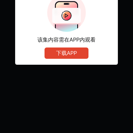
该集内容需在APP内观看
下载APP