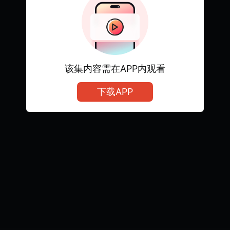
该集内容需在APP内观看
下载APP