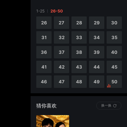
1-25
26-50
4
5
26
27
28
29
30
9
10
31
32
33
34
35
14
15
36
37
38
39
40
19
20
41
42
43
44
45
24
25
46
47
48
49
50
猜你喜欢
换一换