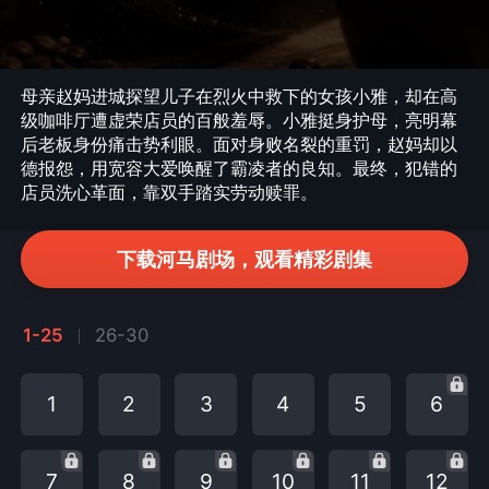
母亲赵妈进城探望儿子在烈火中救下的女孩小雅，却在高
级咖啡厅遭虚荣店员的百般羞辱。小雅挺身护母，亮明幕
后老板身份痛击势利眼。面对身败名裂的重罚，赵妈却以
德报怨，用宽容大爱唤醒了霸凌者的良知。最终，犯错的
店员洗心革面，靠双手踏实劳动赎罪。
下载河马剧场，观看精彩剧集
1-25
26-30
1
2
3
4
5
6
7
8
9
10
11
12