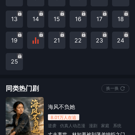
13
14
15
16
17
18
19
21
22
23
24
25
同类热门剧
换一换
海风不负她
8.01万
人在追
逆袭
仿真人动态漫
漫剧
家庭
系统
丈夫离世，林知夏被刻薄弟媳拒之门
年代剧
女性成长