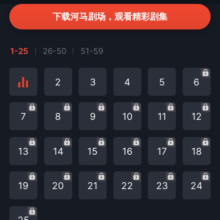
下载河马剧场，观看精彩剧集
1-25
26-50
51-59
2
3
4
5
6
7
8
9
10
11
12
13
14
15
16
17
18
19
20
21
22
23
24