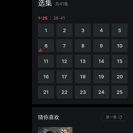
选集
共
41
集
1-25
26-41
1
2
3
4
5
6
7
8
9
10
11
12
13
14
15
16
17
18
19
20
21
22
23
24
25
猜你喜欢
换一换