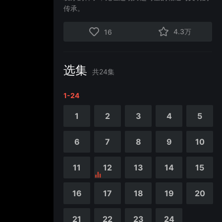
传承。
4.3万
16
选集
共
24
集
1-24
1
2
3
4
5
6
7
8
9
10
11
12
13
14
15
16
17
18
19
20
21
22
23
24