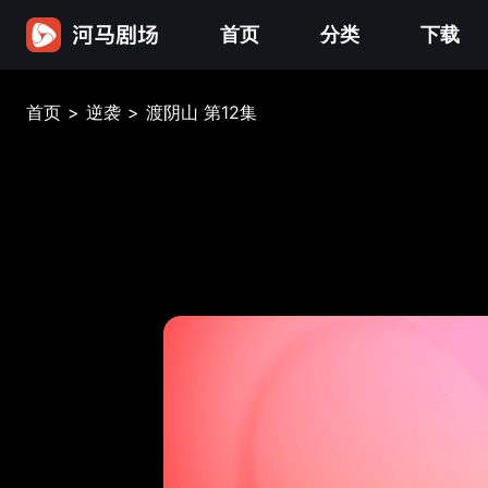
首页
分类
下载
首页
>
逆袭
>
渡阴山 第12集