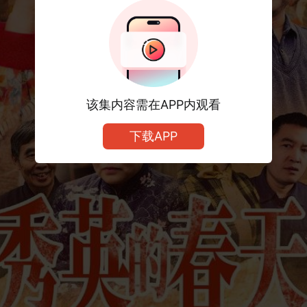
该集内容需在APP内观看
下载APP