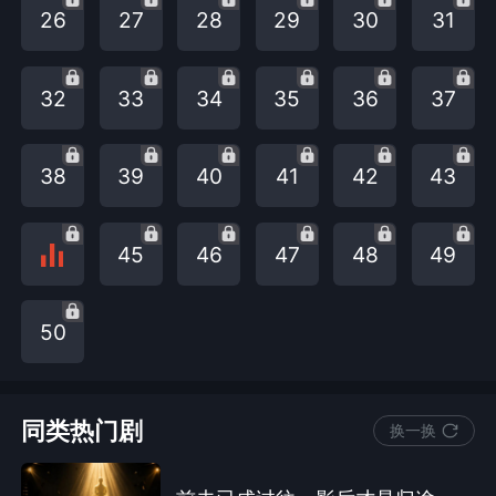
26
27
28
29
30
31
32
33
34
35
36
37
38
39
40
41
42
43
45
46
47
48
49
50
同类热门剧
换一换