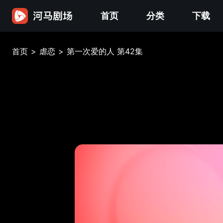
首页
分类
下载
首页
>
虐恋
>
第一次爱的人 第42集