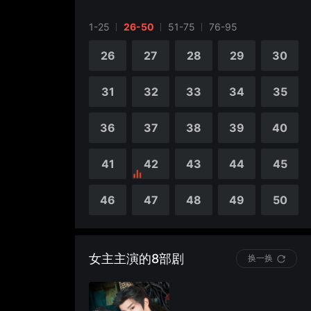
1-25
26-50
51-75
76-95
4
5
26
27
28
29
30
9
10
31
32
33
34
35
14
15
36
37
38
39
40
19
20
41
42
43
44
45
24
25
46
47
48
49
50
女主主演的8部剧
换一换