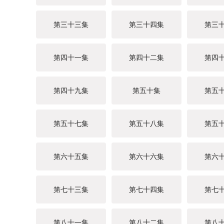
第三十三集
第三十四集
第三
第四十一集
第四十二集
第四
第四十九集
第五十集
第五
第五十七集
第五十八集
第五
第六十五集
第六十六集
第六
第七十三集
第七十四集
第七
第八十一集
第八十二集
第八