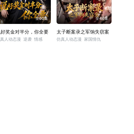
全60集
全46集
说好奖金对半分，你全要
太子断案录之军饷失窃案
真人动态漫
逆袭
情感
仿真人动态漫
家国情仇
富
小人物
现实
都市
励志
情感
权谋
推理
漫剧
剧
职场商战
悬疑