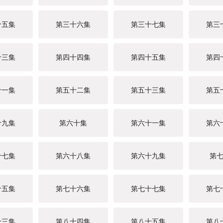
十五集
第三十六集
第三十七集
第三
十三集
第四十四集
第四十五集
第四
十一集
第五十二集
第五十三集
第五
十九集
第六十集
第六十一集
第六
十七集
第六十八集
第六十九集
第
十五集
第七十六集
第七十七集
第七
十三集
第八十四集
第八十五集
第八