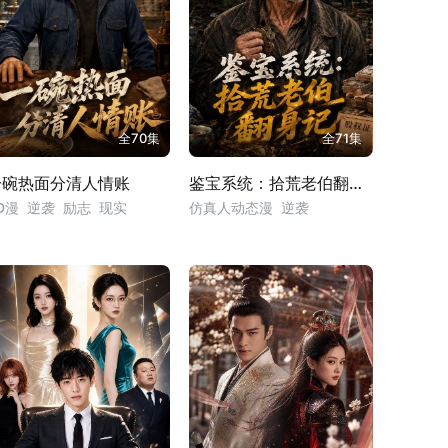
全70集
全71集
一碗热面分清人情账
鉴宝系统：拾荒老伯翻身记
D漫
逆袭
励志
现实
仿真人动态漫
逆袭
市
漫剧
职场商战
奇幻脑洞
励志
亲情
情感
家庭
系统
小人物
漫剧