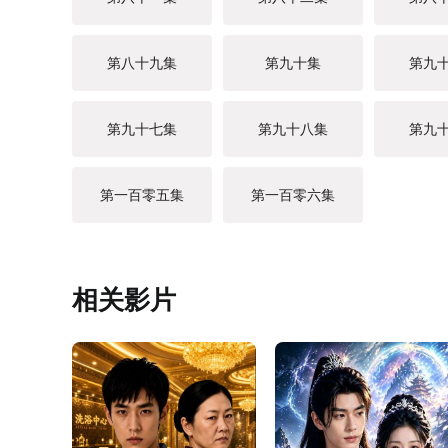
第八十九集
第九十集
第九
第九十七集
第九十八集
第九
第一百零五集
第一百零六集
相关影片