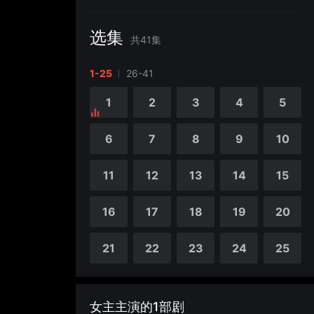
选集
共
41
集
1-25
26-41
1
2
3
4
5
6
7
8
9
10
11
12
13
14
15
16
17
18
19
20
21
22
23
24
25
女主主演的1部剧