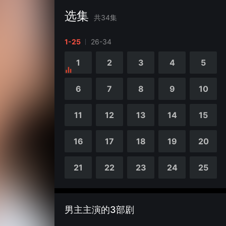
选集
共
34
集
1-25
26-34
1
2
3
4
5
6
7
8
9
10
11
12
13
14
15
16
17
18
19
20
21
22
23
24
25
男主主演的3部剧