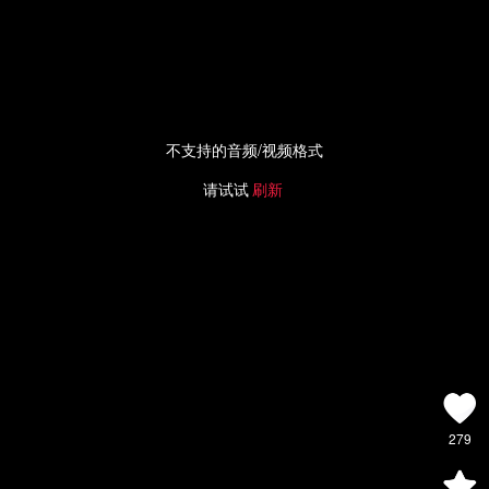
不支持的音频/视频格式
请试试
刷新
279