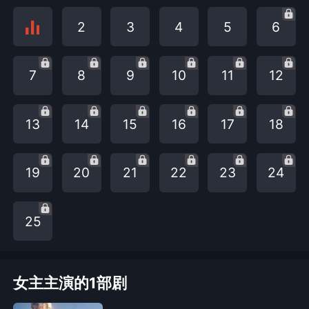
2
3
4
5
6
7
8
9
10
11
12
13
14
15
16
17
18
19
20
21
22
23
24
25
女主主演的1部剧