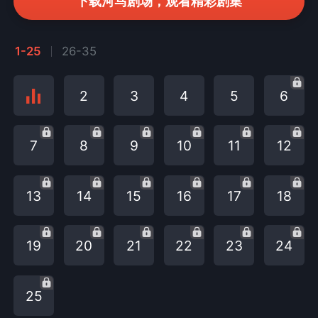
下载河马剧场，观看精彩剧集
1-25
26-35
2
3
4
5
6
7
8
9
10
11
12
13
14
15
16
17
18
19
20
21
22
23
24
25