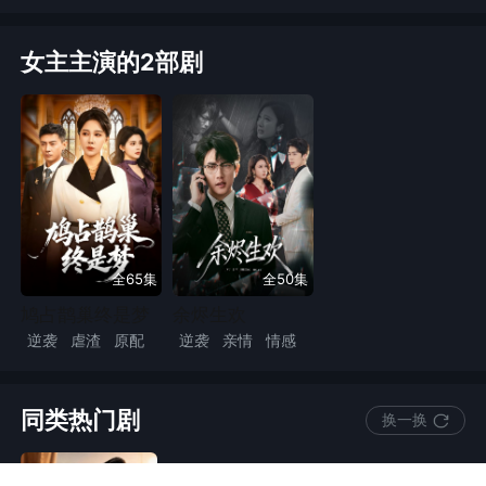
女主主演的2部剧
全65集
全50集
鸠占鹊巢终是梦
余烬生欢
逆袭
虐渣
原配
逆袭
亲情
情感
家庭
世情
家庭
都市
情感流
女性成长
同类热门剧
换一换