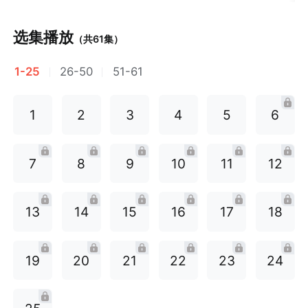
选集播放
（共
61
集）
1-25
26-50
51-61
1
2
3
4
5
6
7
8
9
10
11
12
13
14
15
16
17
18
19
20
21
22
23
24