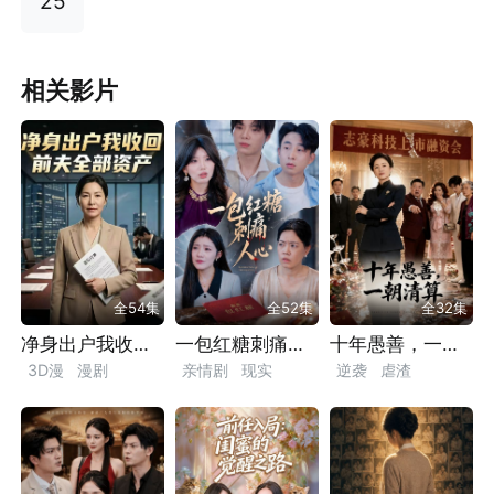
25
相关影片
全54集
全52集
全32集
净身出户我收回前夫全部资产
一包红糖刺痛人心
十年愚善，一朝清算
3D漫
漫剧
亲情剧
现实
逆袭
虐渣
豪门恩怨
家庭
励志
仿真人动态漫
现代言情
家庭
情感流
女性成长
亲情剧
现实
情感流
女性成长
漫剧
豪门恩怨