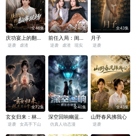
家庭
女性成长
全46集
全40集
全43集
庆功宴上的翻车现场
前任入局：闺蜜的觉醒之路
月子
逆袭
虐渣
逆袭
虐渣
现实
逆袭
豪门恩怨
家庭
现代言情
励志
仿真人动态漫
总裁
世情
婚姻
情感流
女性成长
现实
漫剧
励志
情感流
女性成长
世情
女性成长
马甲
全72集
全40集
全43集
玄女归来：林先生的掌心宠
深空回响幽蓝的秘密
山野春风拂我心
逆袭
女高手下山
仿真人动态漫
逆袭
仿真人动态漫
虐恋
漫剧
悬疑
仿真人动态漫