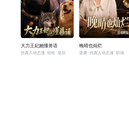
全63集
全68集
大力王妃她懂兽语
晚晴也灿烂
仿真人动态漫
轻松
皇后
逆袭
仿真人动态漫
职场
古代言情
嫡女
漫剧
王妃
漫剧
中年
现代言情
家庭
欢喜冤家
权谋
甜宠
女性成长