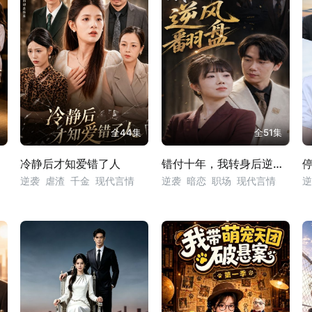
全44集
全51集
冷静后才知爱错了人
错付十年，我转身后逆风翻盘
逆袭
虐渣
千金
现代言情
逆袭
暗恋
职场
现代言情
逆
家庭主妇
女性成长
女性成长
女