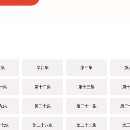
三集
第四集
第五集
第
一集
第十二集
第十三集
第
九集
第二十集
第二十一集
第二
十七集
第二十八集
第二十九集
第