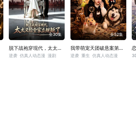
全30集
全52集
脱下战袍穿现代，太太又给全家立规矩了
我带萌宠天团破悬案第一季
逆袭
仿真人动态漫
漫剧
逆袭
重生
仿真人动态漫
3
豪门恩怨
现代言情
婚姻
玄学
轻松
漫剧
悬疑
情
穿越时空
现代奇幻
励志
穿越时空
女性成长