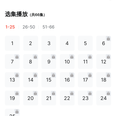
选集播放
（共
66
集）
1-25
26-50
51-66
1
2
3
4
5
6
7
8
9
10
11
12
13
14
15
16
17
18
19
20
21
22
23
24