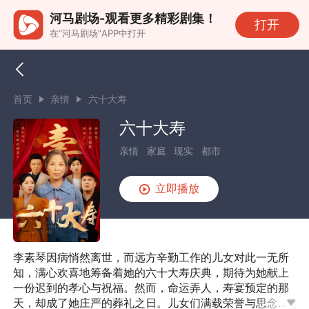
河马剧场-观看更多精彩剧集！
打开
在“河马剧场”APP中打开
首页
亲情
六十大寿
六十大寿
亲情
家庭
现实
都市
立即播放
李素琴因病悄然离世，而远方辛勤工作的儿女对此一无所
知，满心欢喜地筹备着她的六十大寿庆典，期待为她献上
一份迟到的孝心与祝福。然而，命运弄人，寿宴预定的那
天，却成了她庄严的葬礼之日。儿女们满载荣誉与思念...