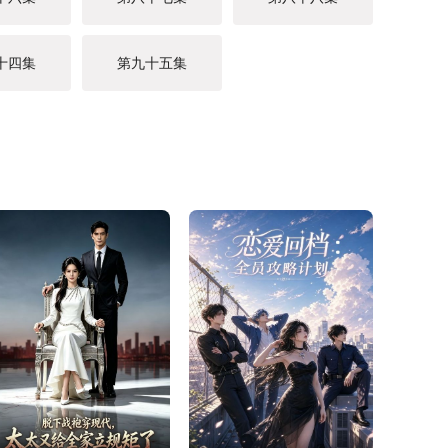
十四集
第九十五集