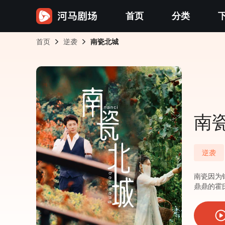
首页
分类
首页
逆袭
南瓷北城
南
逆袭
南瓷因为
鼎鼎的霍