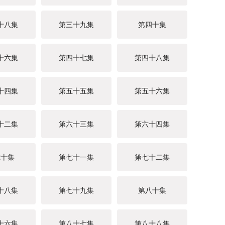
十八集
第三十九集
第四十集
十六集
第四十七集
第四十八集
十四集
第五十五集
第五十六集
十二集
第六十三集
第六十四集
七十集
第七十一集
第七十二集
十八集
第七十九集
第八十集
十六集
第八十七集
第八十八集