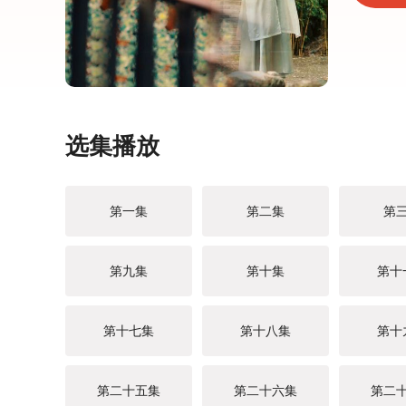
选集播放
第一集
第二集
第
第九集
第十集
第十
第十七集
第十八集
第十
第二十五集
第二十六集
第二