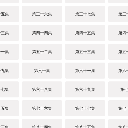
十五集
第三十六集
第三十七集
第三
十三集
第四十四集
第四十五集
第四
十一集
第五十二集
第五十三集
第五
十九集
第六十集
第六十一集
第六
十七集
第六十八集
第六十九集
第
十五集
第七十六集
第七十七集
第七
十三集
第八十四集
第八十五集
第八