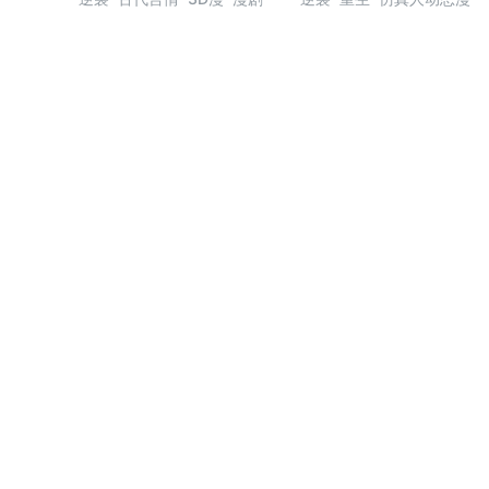
致富
穿越时空
女性成长
职场
漫剧
励志
世情
情感流
女性成长