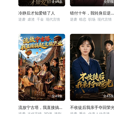
全44集
全51集
冷静后才知爱错了人
错付十年，我转身后逆风翻盘
逆袭
虐渣
千金
现代言情
逆袭
暗恋
职场
现代言情
家庭主妇
女性成长
女性成长
全49集
全45集
流放宁古塔，我直接搞起文旅产业
不收徒后我亲手夺回荣
逆袭
古代言情
3D漫
漫剧
逆袭
重生
仿真人动态漫