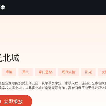
下载
瓷北城
虐渣
重生
豪门恩怨
现代言情
甜宠
女
错信堂妹顾婉婉爱上傅云霆，从学霸变学渣，家破人亡，连自己也惨遭顾
氏掌权人霍北城，从此霍北城对南瓷宠溺有加，高智商碾压渣男傅云霆让
立即播放