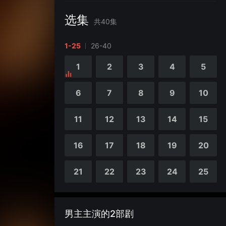
选集
共
40
集
1-25
26-40
1
2
3
4
5
6
7
8
9
10
11
12
13
14
15
16
17
18
19
20
21
22
23
24
25
男主主演的2部剧