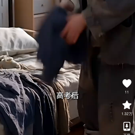
11
1.32万
下载