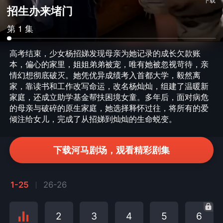
招生办来堵门
第 1 集
高考结束，少女杨招娣发现母亲为她记录的成长欠款账
本，偏心的家里，姐姐弟弟被宠，唯有她被忽视苛待，亲
情幻想彻底破灭。她凭优异成绩考入首都大学，毅然离
家，靠读书和工作改写命运，改名杨灿灿，组建了温暖新
家庭，还成立助学基金帮扶困境女童。多年后，面对病危
的母亲与破碎的原生家庭，她选择释怀过往，将所有的爱
倾注给女儿，完成了从招娣到灿灿的生命蜕变。
下载河马剧场，观看精彩剧集
1-25
26-26
2
3
4
5
6