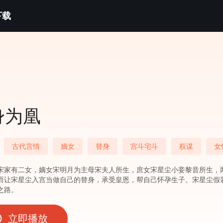
下载
身为凰
古代言情
嫡女
替身
宫斗宅斗
权谋
女
宋家有二女，嫡女宋明月为主母宋夫人所生，庶女宋星尘小妾黎音所生，
而让宋星尘入宫当做自己的替身，承受皇恩，帮自己怀孕生子。宋星尘假
之路。
立即播放