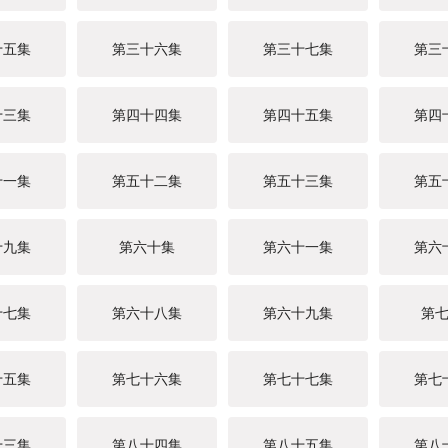
十五集
第三十六集
第三十七集
第三
十三集
第四十四集
第四十五集
第四
十一集
第五十二集
第五十三集
第五
十九集
第六十集
第六十一集
第六
十七集
第六十八集
第六十九集
第
十五集
第七十六集
第七十七集
第七
十三集
第八十四集
第八十五集
第八