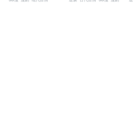
情感流
女性成长
致富
穿越时空
女性成长
职
情
加入我们：hr@dianzhong.com
联系我们