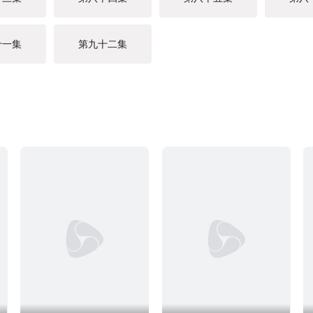
十一集
第九十二集