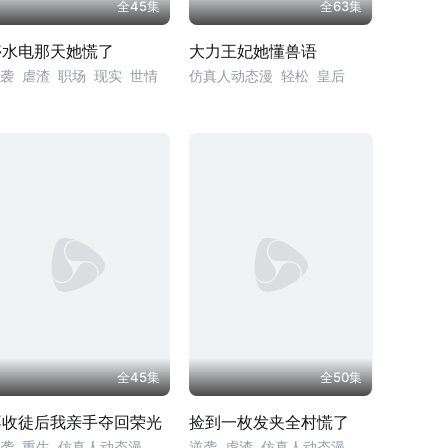
全45集
全63集
停水电那天她慌了
大力王妃她懂兽语
袭
虐渣
职场
现实
世情
仿真人动态漫
轻松
皇后
性成长
古代言情
嫡女
漫剧
王妃
欢喜冤家
权谋
甜宠
全45集
全50集
不收徒后我亲手夺回荣光
捡到一枚发夹全村慌了
袭
重生
仿真人动态漫
逆袭
虐渣
仿真人动态漫