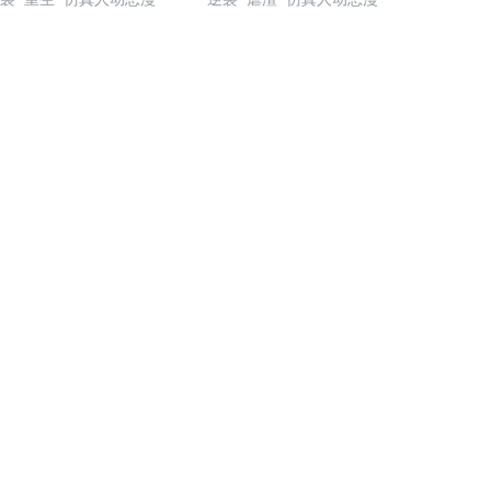
场
漫剧
励志
世情
现实
漫剧
悬疑
现代言情
感流
女性成长
励志
复仇
婚姻