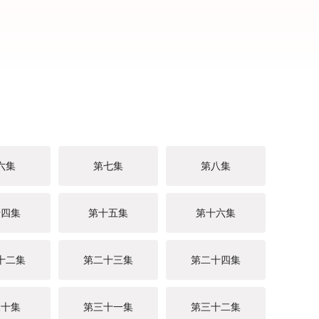
六集
第七集
第八集
十四集
第十五集
第十六集
十二集
第二十三集
第二十四集
三十集
第三十一集
第三十二集