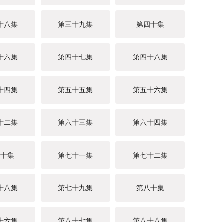
十八集
第三十九集
第四十集
十六集
第四十七集
第四十八集
十四集
第五十五集
第五十六集
十二集
第六十三集
第六十四集
七十集
第七十一集
第七十二集
十八集
第七十九集
第八十集
十六集
第八十七集
第八十八集