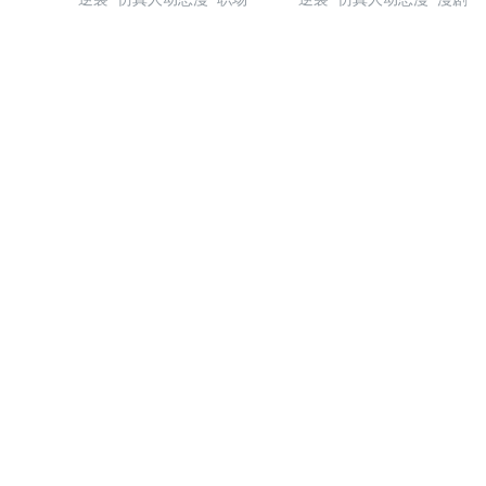
漫剧
中年
现代言情
家庭
豪门恩怨
现代言情
婚姻
女性成长
穿越时空