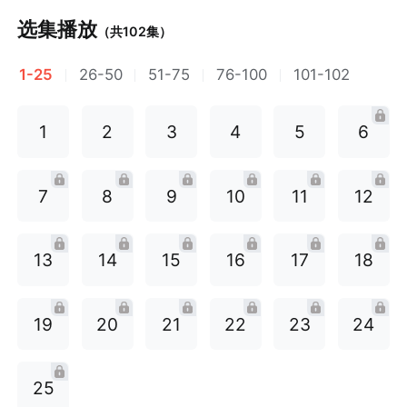
选集播放
（共
102
集）
1-25
26-50
51-75
76-100
101-102
1
2
3
4
5
6
7
8
9
10
11
12
13
14
15
16
17
18
19
20
21
22
23
24
25